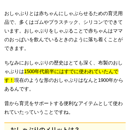
おしゃぶりとは赤ちゃんにしゃぶらせるための育児用
品で、多くはゴムやプラスチック、シリコンでできて
います。おしゃぶりをしゃぶることで赤ちゃんはママ
のおっぱいを飲んでいるときのように落ち着くことが
できます。
ちなみにおしゃぶりの歴史はとても深く、布製のおし
ゃぶりは
1500年代前半にはすでに使われていたんで
す！
現在のような形のおしゃぶりはなんと1900年から
あるんです。
昔から育児をサポートする便利なアイテムとして使わ
れていたっていうことですね。
おしゃぶりのメリットは？