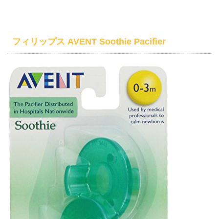
フィリップス AVENT Soothie Pacifier