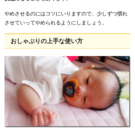
やめさせるのにはコツにいりますので、少しずつ慣れ
させていってやめられるようにしましょう。
おしゃぶりの上手な使い方