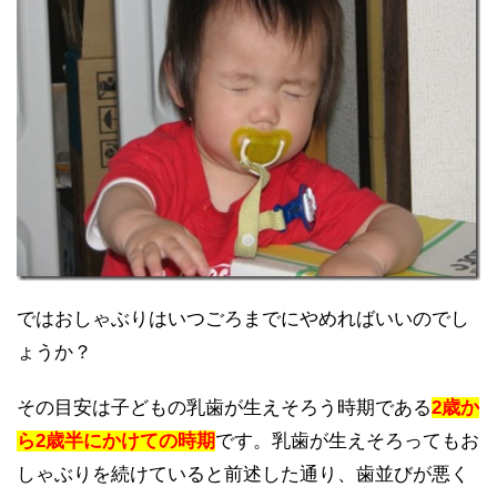
ではおしゃぶりはいつごろまでにやめればいいのでし
ょうか？
その目安は子どもの乳歯が生えそろう時期である
2歳か
ら2歳半にかけての時期
です。乳歯が生えそろってもお
しゃぶりを続けていると前述した通り、歯並びが悪く