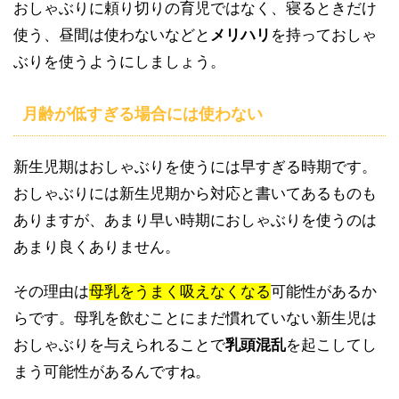
おしゃぶりに頼り切りの育児ではなく、寝るときだけ
使う、昼間は使わないなどと
メリハリ
を持っておしゃ
ぶりを使うようにしましょう。
月齢が低すぎる場合には使わない
新生児期はおしゃぶりを使うには早すぎる時期です。
おしゃぶりには新生児期から対応と書いてあるものも
ありますが、あまり早い時期におしゃぶりを使うのは
あまり良くありません。
その理由は
母乳をうまく吸えなくなる
可能性があるか
らです。母乳を飲むことにまだ慣れていない新生児は
おしゃぶりを与えられることで
乳頭混乱
を起こしてし
まう可能性があるんですね。