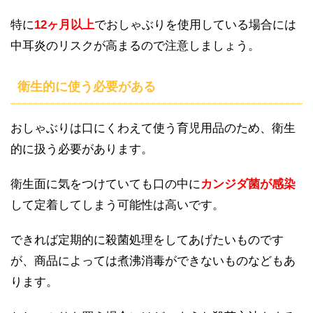
特に
12ヶ月以上
でおしゃぶりを使用している場合には
中耳炎のリスクが高まるので注意しましょう。
衛生的に使う必要がある
おしゃぶりは口にくわえて使う育児用品のため、衛生
的に扱う必要があります。
衛生面に気をつけていても口の中に
カンジダ菌が感染
して定着してしまう可能性は高いです。
できれば定期的に殺菌処理をしてあげたいものです
が、商品によっては煮沸消毒ができないものなどもあ
ります。