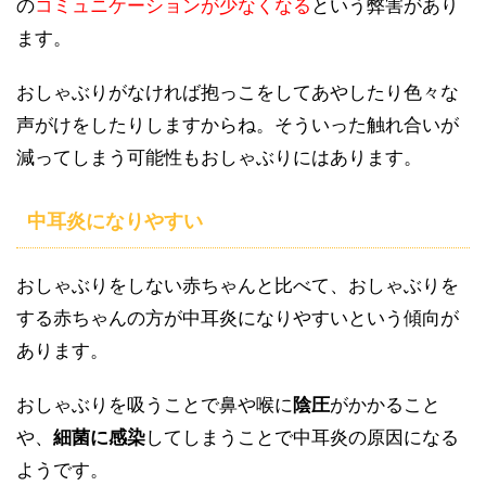
の
コミュニケーションが少なくなる
という弊害があり
ます。
おしゃぶりがなければ抱っこをしてあやしたり色々な
声がけをしたりしますからね。そういった触れ合いが
減ってしまう可能性もおしゃぶりにはあります。
中耳炎になりやすい
おしゃぶりをしない赤ちゃんと比べて、おしゃぶりを
する赤ちゃんの方が中耳炎になりやすいという傾向が
あります。
おしゃぶりを吸うことで鼻や喉に
陰圧
がかかること
や、
細菌に感染
してしまうことで中耳炎の原因になる
ようです。