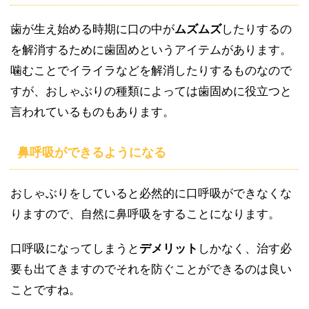
歯が生え始める時期に口の中が
ムズムズ
したりするの
を解消するために歯固めというアイテムがあります。
噛むことでイライラなどを解消したりするものなので
すが、おしゃぶりの種類によっては歯固めに役立つと
言われているものもあります。
鼻呼吸ができるようになる
おしゃぶりをしていると必然的に口呼吸ができなくな
りますので、自然に鼻呼吸をすることになります。
口呼吸になってしまうと
デメリット
しかなく、治す必
要も出てきますのでそれを防ぐことができるのは良い
ことですね。