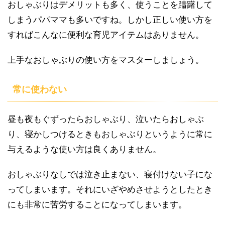
おしゃぶりはデメリットも多く、使うことを躊躇して
しまうパパママも多いですね。しかし正しい使い方を
すればこんなに便利な育児アイテムはありません。
上手なおしゃぶりの使い方をマスターしましょう。
常に使わない
昼も夜もぐずったらおしゃぶり、泣いたらおしゃぶ
り、寝かしつけるときもおしゃぶりというように常に
与えるような使い方は良くありません。
おしゃぶりなしでは泣き止まない、寝付けない子にな
ってしまいます。それにいざやめさせようとしたとき
にも非常に苦労することになってしまいます。