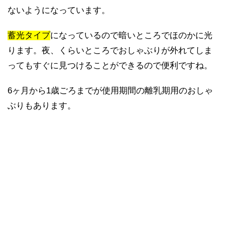
ないようになっています。
蓄光タイプ
になっているので暗いところでほのかに光
ります。夜、くらいところでおしゃぶりが外れてしま
ってもすぐに見つけることができるので便利ですね。
6ヶ月から1歳ごろまでが使用期間の離乳期用のおしゃ
ぶりもあります。