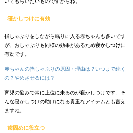
いてもらいたいものですからね。
寝かしつけに有効
指しゃぶりをしながら眠りに入る赤ちゃんも多いです
が、おしゃぶりも同様の効果があるため
寝かしつけ
に
有効です。
赤ちゃんの指しゃぶりの原因・理由は？いつまで続く
の？やめさせるには？
育児の悩みで常に上位に来るのが寝かしつけです。そ
んな寝かしつけの助けになる貴重なアイテムとも言え
ますね。
歯固めに役立つ