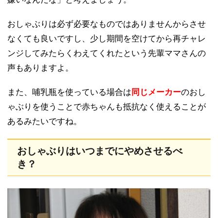
おしゃぶりは必ず必要なものではありませんからさせ
なくても良いですし、少し期間を空けてから再チャレ
ンジしてみたらくわえてくれたという先輩ママさんの
声もありますよ。
また、哺乳瓶を使っている場合は
同じメーカー
のおし
ゃぶりを使うことで赤ちゃんも抵抗なく使えることが
あるみたいですね。
おしゃぶりはいつまでにやめさせるべ
き？