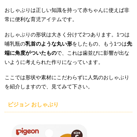
おしゃぶりは正しい知識を持って赤ちゃんに使えば非
常に便利な育児アイテムです。
おしゃぶりの形状は大きく分けて2つあります。1つは
哺乳瓶の
乳首のような丸い形
をしたもの、もう1つは
先
端に角度がついたもの
で、これは歯並びに影響が出な
いように考えられた作りになっています。
ここでは形状や素材にこだわらずに人気のおしゃぶり
を紹介しますので、見てみて下さい。
ピジョン おしゃぶり