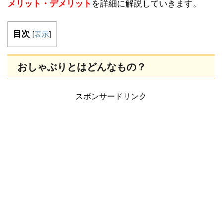
メリット・デメリット
を詳細に解説していきます。
目次
[
表示
]
おしゃぶりとはどんなもの？
スポンサードリンク