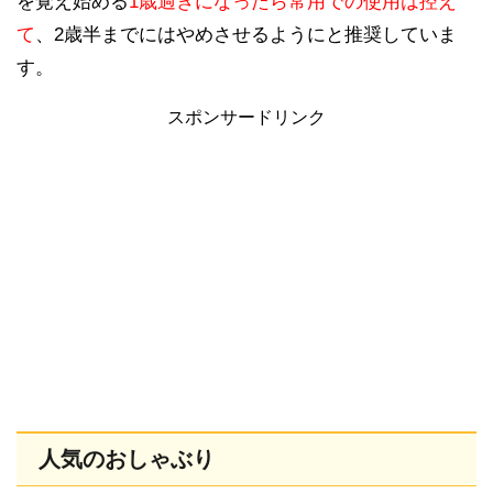
を覚え始める
1歳過ぎになったら常用での使用は控え
て
、2歳半までにはやめさせるようにと推奨していま
す。
スポンサードリンク
人気のおしゃぶり