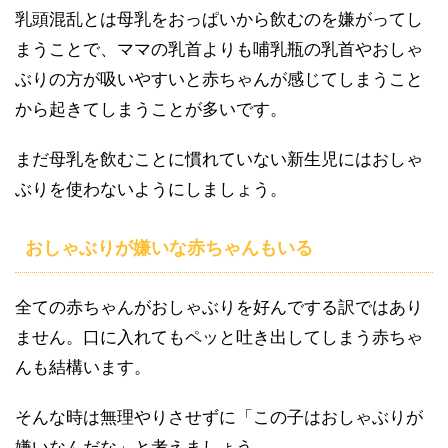
乳頭混乱とは母乳をおっぱいから飲むのを嫌がってし
まうことで、ママの乳首よりも哺乳瓶の乳首やおしゃ
ぶりの方が吸いやすいと赤ちゃんが感じてしまうこと
から起きてしまうことが多いです。
まだ母乳を飲むことに慣れていない新生児にはおしゃ
ぶりを使わないようにしましょう。
おしゃぶりが嫌いな赤ちゃんもいる
全ての赤ちゃんがおしゃぶりを好んでする訳ではあり
ません。口に入れてもペッと吐き出してしまう赤ちゃ
んも結構います。
そんな時は無理やりさせずに「この子はおしゃぶりが
嫌いなんだな」と考えましょう。