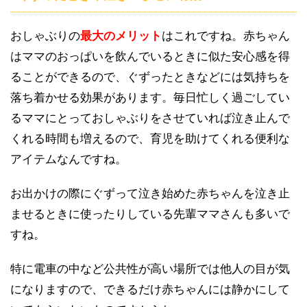
おしゃぶりの
最大のメリット
はこれですね。赤ちゃん
はママのおっぱいを飲んでいるときに似た安心感を得
ることができるので、ぐずったときなどには気持ちを
落ち着かせる効果があります。毎日忙しく過ごしてい
るママにとっておしゃぶりをさせていれば泣き止んで
くれる時間も増えるので、育児を助けてくれる便利な
アイテムなんですね。
お出かけの際にぐずって泣き始めた赤ちゃんを泣き止
ませるときに使ったりしている先輩ママさんも多いで
すね。
特に電車の中など公共性が高い場所では他人の目が気
になりますので、できるだけ赤ちゃんには静かにして