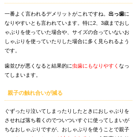
一番よく言われるデメリットがこれですね。
出っ歯
に
なりやすいとも言われています。特に2、3歳までおし
ゃぶりを使っていた場合や、サイズの合っていないお
しゃぶりを使っていたりした場合に多く見られるよう
です。
歯並びが悪くなると結果的に
虫歯にもなりやすく
なっ
てしまいます。
親子の触れ合いが減る
ぐずったり泣いてしまったりしたときにおしゃぶりを
させれば落ち着くのでついついすぐに使ってしまいが
ちなおしゃぶりですが、おしゃぶりを使うことで親子