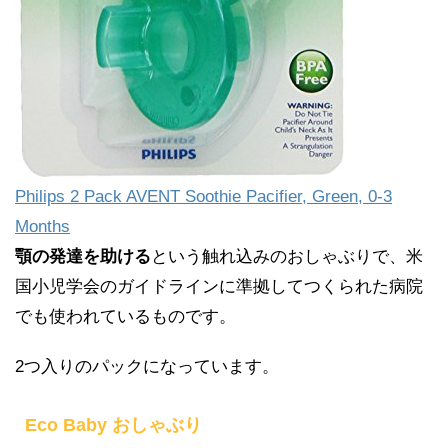
Philips 2 Pack AVENT Soothie Pacifier, Green, 0-3
Months
顎の発達を助ける
という触れ込みのおしゃぶりで、米
国小児学会のガイドラインに準拠してつくられた病院
でも使われているものです。
2つ入りのパックになっています。
Eco Baby おしゃぶり