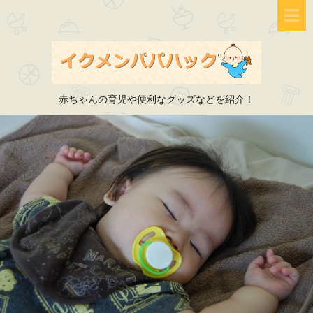
赤ちゃんの育児や便利なグッズなどを紹介！