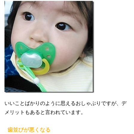
いいことばかりのように思えるおしゃぶりですが、デ
メリットもあると言われています。
歯並びが悪くなる