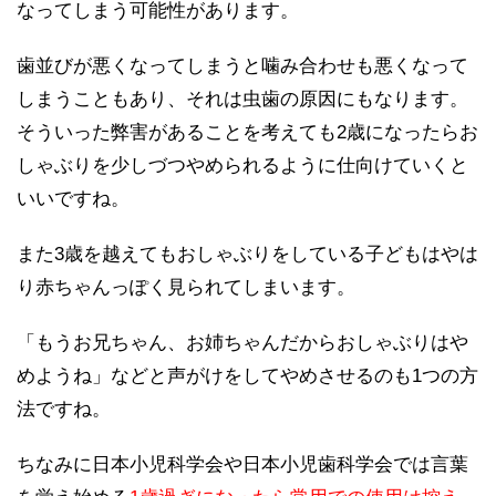
なってしまう可能性があります。
歯並びが悪くなってしまうと噛み合わせも悪くなって
しまうこともあり、それは虫歯の原因にもなります。
そういった弊害があることを考えても2歳になったらお
しゃぶりを少しづつやめられるように仕向けていくと
いいですね。
また3歳を越えてもおしゃぶりをしている子どもはやは
り赤ちゃんっぽく見られてしまいます。
「もうお兄ちゃん、お姉ちゃんだからおしゃぶりはや
めようね」などと声がけをしてやめさせるのも1つの方
法ですね。
ちなみに日本小児科学会や日本小児歯科学会では言葉