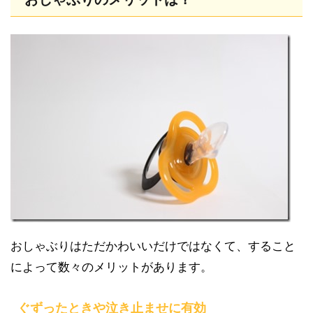
おしゃぶりはただかわいいだけではなくて、すること
によって数々のメリットがあります。
ぐずったときや泣き止ませに有効