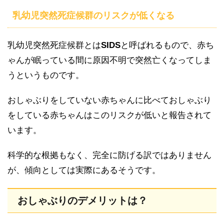
乳幼児突然死症候群のリスクが低くなる
乳幼児突然死症候群とは
SIDS
と呼ばれるもので、赤ち
ゃんが眠っている間に原因不明で突然亡くなってしま
うというものです。
おしゃぶりをしていない赤ちゃんに比べておしゃぶり
をしている赤ちゃんはこのリスクが低いと報告されて
います。
科学的な根拠もなく、完全に防げる訳ではありません
が、傾向としては実際にあるそうです。
おしゃぶりのデメリットは？