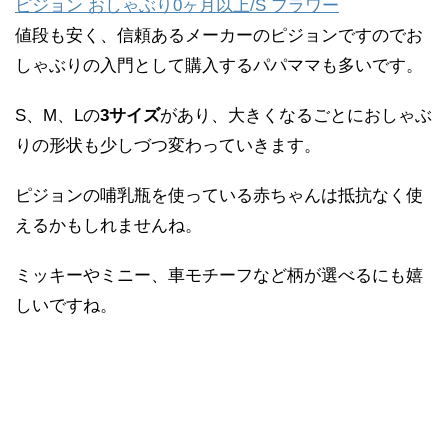
ピジョン おしゃぶり0ヶ月以上/S フラワー
値段も安く、信頼あるメーカーのピジョンですのでお
しゃぶりの入門として購入するパパママも多いです。
S、M、Lの
3サイズ
があり、大きくなるごとにおしゃぶ
りの形状も少しづつ変わっていきます。
ピジョンの哺乳瓶を使っている赤ちゃんは抵抗なく使
えるかもしれませんね。
ミッキーやミニー、車モチーフなど柄が選べるにも嬉
しいですね。