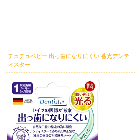
チュチュベビー 出っ歯になりにくい 蓄光デンテ
ィスター