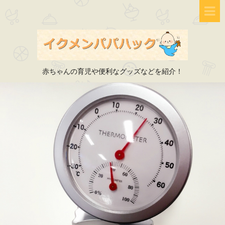
赤ちゃんの育児や便利なグッズなどを紹介！