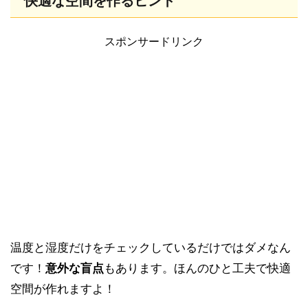
快適な空間を作るヒント
スポンサードリンク
温度と湿度だけをチェックしているだけではダメなん
です！
意外な盲点
もあります。ほんのひと工夫で快適
空間が作れますよ！