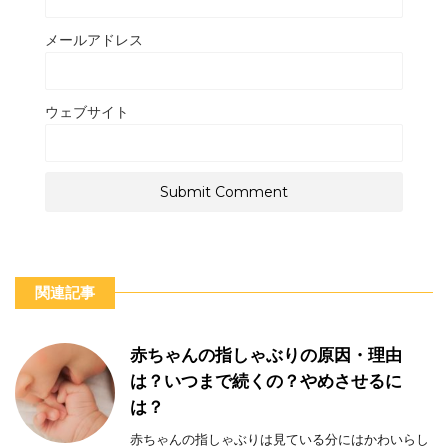
メールアドレス
ウェブサイト
関連記事
赤ちゃんの指しゃぶりの原因・理由
は？いつまで続くの？やめさせるに
は？
赤ちゃんの指しゃぶりは見ている分にはかわいらし