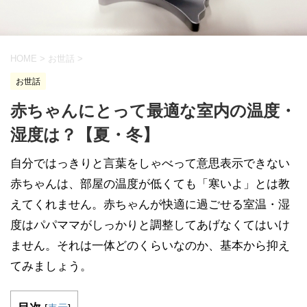
HOME
>
お世話
>
お世話
赤ちゃんにとって最適な室内の温度・
湿度は？【夏・冬】
自分ではっきりと言葉をしゃべって意思表示できない
赤ちゃんは、部屋の温度が低くても「寒いよ」とは教
えてくれません。赤ちゃんが快適に過ごせる室温・湿
度はパパママがしっかりと調整してあげなくてはいけ
ません。それは一体どのくらいなのか、基本から抑え
てみましょう。