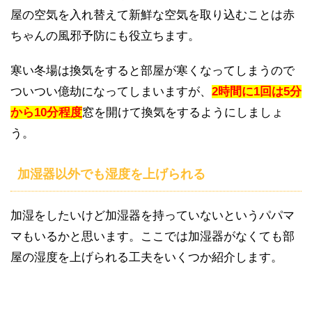
屋の空気を入れ替えて新鮮な空気を取り込むことは赤
ちゃんの風邪予防にも役立ちます。
寒い冬場は換気をすると部屋が寒くなってしまうので
ついつい億劫になってしまいますが、
2時間に1回は5分
から10分程度
窓を開けて換気をするようにしましょ
う。
加湿器以外でも湿度を上げられる
加湿をしたいけど加湿器を持っていないというパパマ
マもいるかと思います。ここでは加湿器がなくても部
屋の湿度を上げられる工夫をいくつか紹介します。