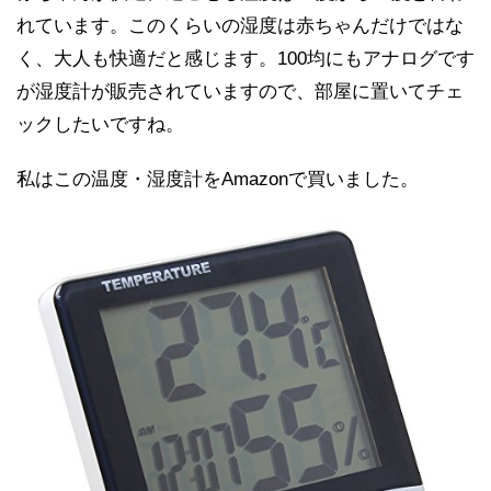
れています。このくらいの湿度は赤ちゃんだけではな
く、大人も快適だと感じます。100均にもアナログです
が湿度計が販売されていますので、部屋に置いてチェ
ックしたいですね。
私はこの温度・湿度計をAmazonで買いました。