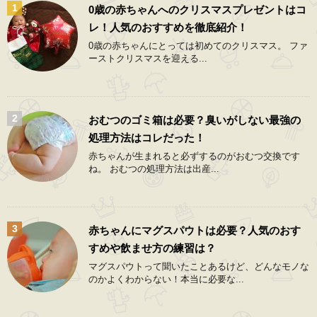
0歳の赤ちゃんへのクリスマスプレゼントはコ
レ！人気のおすすめを徹底紹介！
0歳の赤ちゃんにとっては初めてのクリスマス。 ファ
ーストクリスマスを迎える...
おむつのゴミ箱は必要？臭いがしない最強の
処理方法はコレだった！
赤ちゃんが生まれると必ずするのがおむつ交換です
ね。 おむつの処理方法は出産...
赤ちゃんにマグスパウトは必要？人気のおす
すめや飲ませ方の練習は？
マグスパウトって聞いたことあるけど、どんなモノな
のかよくわからない！本当に必要な...