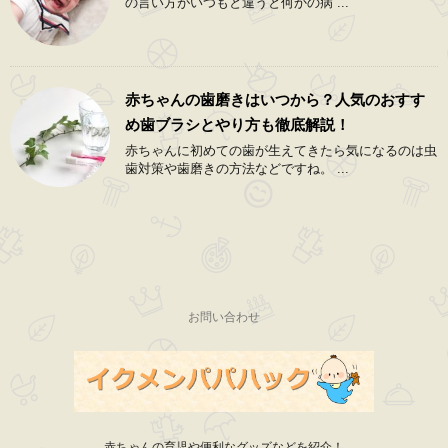
の言い方がいつもと違うと何かの病 ...
赤ちゃんの歯磨きはいつから？人気のおすす
め歯ブラシとやり方も徹底解説！
赤ちゃんに初めての歯が生えてきたら気になるのは虫
歯対策や歯磨きの方法などですね。 ...
お問い合わせ
赤ちゃんの育児や便利なグッズなどを紹介！