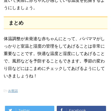
置いて実際に赤ちゃんが感じている温度を把握するよ
うにしましょう。
まとめ
体温調整が未発達な赤ちゃんにとって、パパママがし
っかりと室温と湿度の管理をしてあげることは非常に
重要なことです。快適な温度と湿度にしてあげること
で、風邪などを予防することもできます。季節の変わ
り目などにはこまめにチェックしてあげるようにして
いきましょうね！
-
お世話
Twitter
Facebook