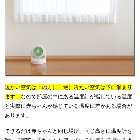
暖かい空気は上の方に、逆に冷たい空気は下に溜まり
ます。
なので部屋の中にある温度計が指している温度
と実際に赤ちゃんが感じている温度に差がある場合が
あります。
できるだけ赤ちゃんと同じ場所、同じ高さに温度計を