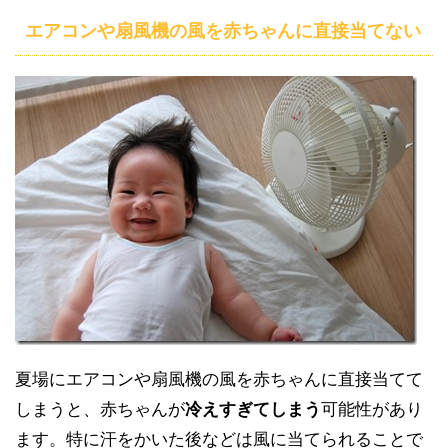
エアコンや扇風機の風を赤ちゃんに直接当てない
夏場にエアコンや扇風機の風を赤ちゃんに直接当てて
しまうと、赤ちゃんが
冷えすぎてしまう
可能性があり
ます。特に汗をかいた後などは風に当てられることで