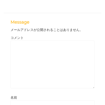
Message
メールアドレスが公開されることはありません。
コメント
名前