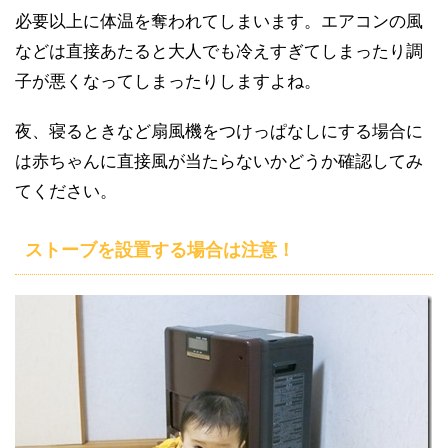
必要以上に体温を奪われてしまいます。エアコンの風
などは直接あたると大人でも冷えすぎてしまったり調
子が悪くなってしまったりしますよね。
夜、寝るときなど扇風機をつけっぱなしにする場合に
は赤ちゃんに直接風が当たらないかどうか確認してみ
てください。
ストーブを設置する場合は注意！