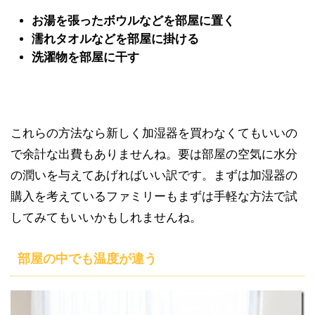
お湯を張ったボウルなどを部屋に置く
濡れタオルなどを部屋に掛ける
洗濯物を部屋に干す
これらの方法なら新しく加湿器を買わなくてもいいの
で余計な出費もありませんね。要は部屋の空気に水分
の潤いを与えてあげればいい訳です。まずは加湿器の
購入を考えているファミリーもまずは手軽な方法で試
してみてもいいかもしれませんね。
部屋の中でも温度が違う