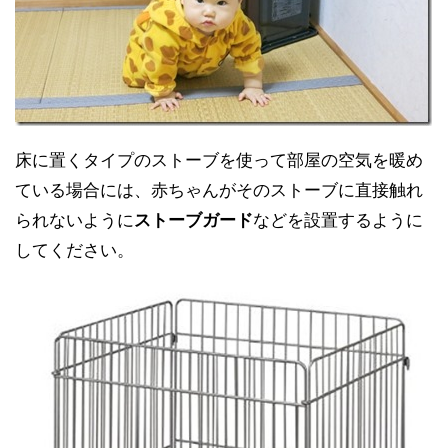
床に置くタイプのストーブを使って部屋の空気を暖め
ている場合には、赤ちゃんがそのストーブに直接触れ
られないように
ストーブガード
などを設置するように
してください。