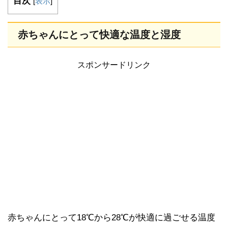
目次
[
表示
]
赤ちゃんにとって快適な温度と湿度
スポンサードリンク
赤ちゃんにとって18℃から28℃が快適に過ごせる温度