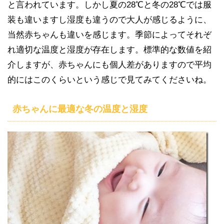
と言われています。しかし夏の28℃と冬の28℃では服
装も違いますし湿度も違うので大人が感じるように、
当然赤ちゃんも違いを感じます。季節によってそれぞ
れ適切な温度と湿度が存在します。標準的な数値を紹
介しますが、赤ちゃんにも個人差がありますので平均
的にはこのくらいという感じで見てみてくださいね。
赤ちゃんに最適な冬の温度と湿度