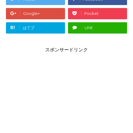
Google+
Pocket
B!
はてブ
LINE
スポンサードリンク