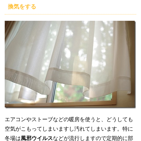
換気をする
エアコンやストーブなどの暖房を使うと、どうしても
空気がこもってしまいますし汚れてしまいます。特に
冬場は
風邪ウイルス
などが流行しますので定期的に部